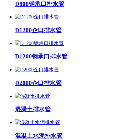
D800钢承口排水管
D1200企口排水管
D1200钢承口排水管
D2000企口排水管
混凝土排水管
混凝土水泥排水管