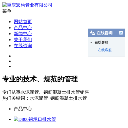
菜单
网站首页
产品中心
在线咨询
新闻中心
关于我们
在线客服
在线咨询
在线客服
专业的技术、规范的管理
专门从事水泥涵管、钢筋混凝土排水管销售
热门关键词：水泥涵管 钢筋混凝土排水管
产品中心