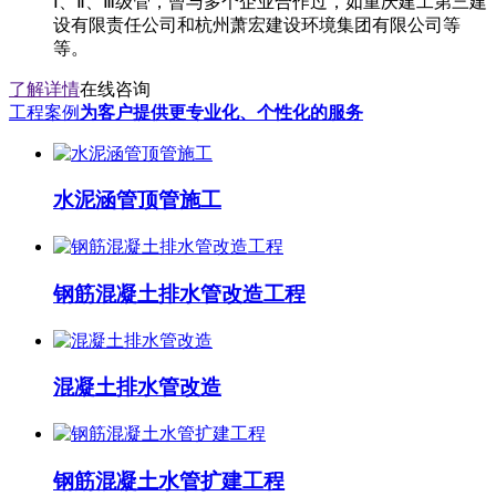
Ⅰ、Ⅱ、Ⅲ级管，曾与多个企业合作过，如重庆建工第三建
设有限责任公司和杭州萧宏建设环境集团有限公司等
等。
了解详情
在线咨询
工程案例
为客户提供更专业化、个性化的服务
水泥涵管顶管施工
钢筋混凝土排水管改造工程
混凝土排水管改造
钢筋混凝土水管扩建工程