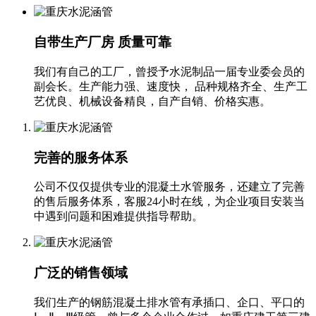
自带生产厂房 质量可靠
我们有自己的工厂，曾授予水泥制品一届专业委会员的
副会长。生产能力强、速度快， 品种规格齐全、生产工
艺优良、机械设备精良，自产自销、价格实惠。‬
完善的服务体系
公司不仅仅提供专业的混凝土水管服务，还建立了完善
的售后服务体系，客服24小时在线，为企业项目安装当
中遇到问题和困难提供指导帮助。
广泛的销售领域
我们生产的钢筋混凝土排水管有承插口、企口、平口的