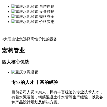
自产自销
设备精良
规格齐全
价格实惠
4大理由让您选择高性价比的设备
宏构管业
四大核心优势
专业的人才 丰富的经验
目前公司人员30余人，拥有丰富经验的专业技术人才，
有着水泥涵管，钢筋混凝土排水管等生产经验，以及各
种产品设计规划及解决方案。‬