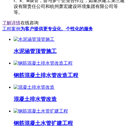
Ⅰ、Ⅱ、Ⅲ级管，曾与多个企业合作过，如重庆建工第三建
设有限责任公司和杭州萧宏建设环境集团有限公司等
等。
了解详情
在线咨询
工程案例
为客户提供更专业化、个性化的服务
水泥涵管顶管施工
钢筋混凝土排水管改造工程
混凝土排水管改造
钢筋混凝土水管扩建工程