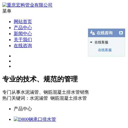
菜单
网站首页
产品中心
在线咨询
新闻中心
关于我们
在线客服
在线咨询
在线客服
专业的技术、规范的管理
专门从事水泥涵管、钢筋混凝土排水管销售
热门关键词：水泥涵管 钢筋混凝土排水管
产品中心