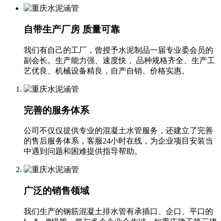
自带生产厂房 质量可靠
我们有自己的工厂，曾授予水泥制品一届专业委会员的
副会长。生产能力强、速度快， 品种规格齐全、生产工
艺优良、机械设备精良，自产自销、价格实惠。‬
完善的服务体系
公司不仅仅提供专业的混凝土水管服务，还建立了完善
的售后服务体系，客服24小时在线，为企业项目安装当
中遇到问题和困难提供指导帮助。
广泛的销售领域
我们生产的钢筋混凝土排水管有承插口、企口、平口的