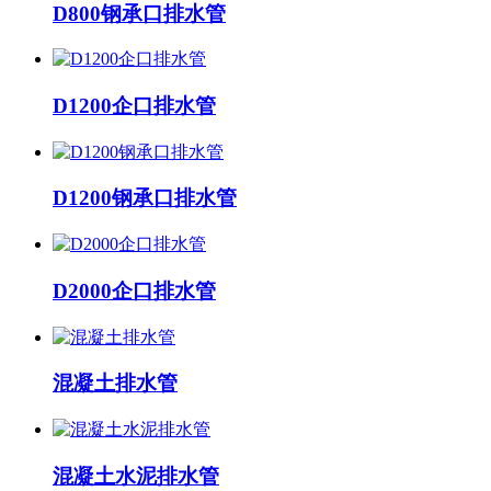
D800钢承口排水管
D1200企口排水管
D1200钢承口排水管
D2000企口排水管
混凝土排水管
混凝土水泥排水管