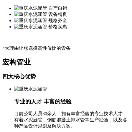
自产自销
设备精良
规格齐全
价格实惠
4大理由让您选择高性价比的设备
宏构管业
四大核心优势
专业的人才 丰富的经验
目前公司人员30余人，拥有丰富经验的专业技术人才，
有着水泥涵管，钢筋混凝土排水管等生产经验，以及各
种产品设计规划及解决方案。‬